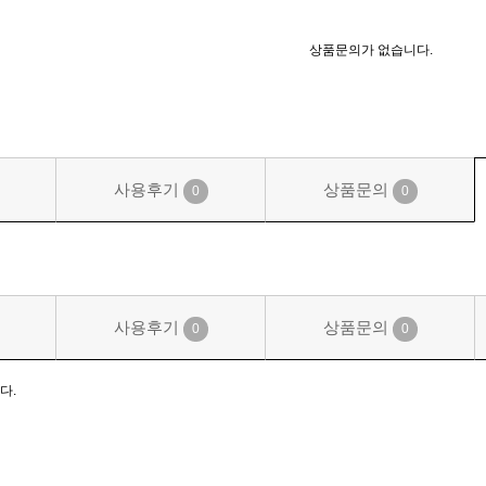
상품문의가 없습니다.
사용후기
상품문의
0
0
사용후기
상품문의
0
0
다.