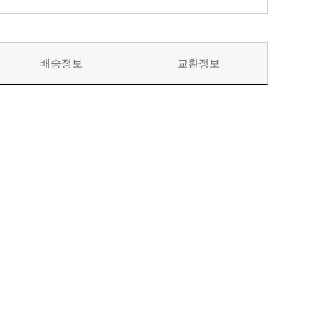
배송정보
교환정보