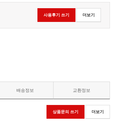
사용후기 쓰기
더보기
배송정보
교환정보
상품문의 쓰기
더보기