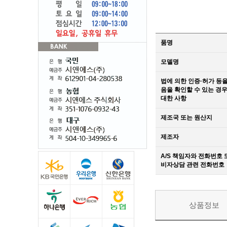
품명
모델명
법에 의한 인증·허가 등
음을 확인할 수 있는 경우
대한 사항
제조국 또는 원산지
제조자
A/S 책임자와 전화번호 
비자상담 관련 전화번호
상품정보