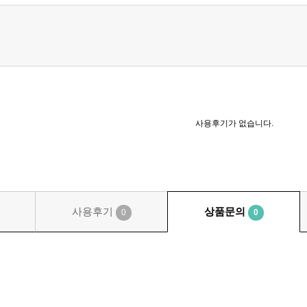
사용후기가 없습니다.
사용후기
상품문의
0
0