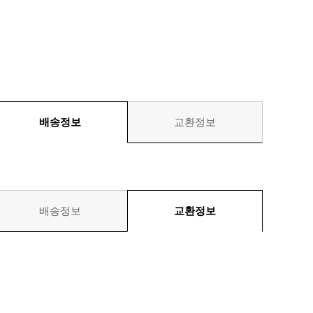
배송정보
교환정보
배송정보
교환정보