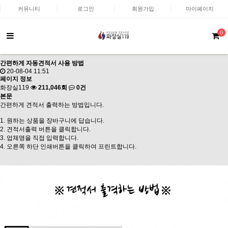
커뮤니티
로그인
회원가입
마이페이지
0
간편하게 자동견적서 사용 방법
20-08-04 11:51
페이지 정보
화장실119
211,046회
0건
본문
간편하게 견적서 출력하는 방법입니다.
1. 원하는 상품을 장바구니에 답습니다.
2. 견적서출력 버튼을 클릭합니다.
3. 업체명을 직접 입력합니다.
4. 오른쪽 하단 인쇄버튼을 클릭하여 프린트합니다.